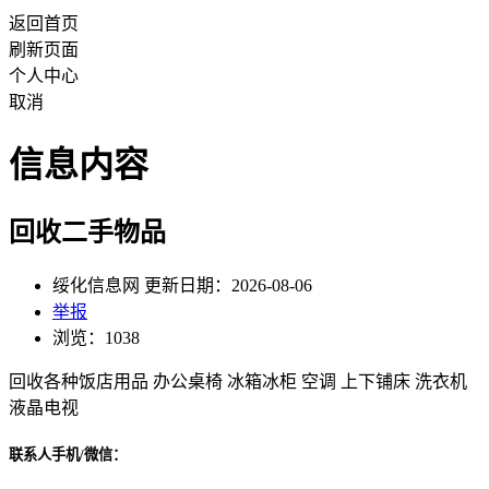
返回首页
刷新页面
个人中心
取消
信息内容
回收二手物品
绥化信息网 更新日期：2026-08-06
举报
浏览：1038
回收各种饭店用品 办公桌椅 冰箱冰柜 空调 上下铺床 洗衣机
液晶电视
联系人手机/微信：