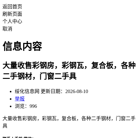
返回首页
刷新页面
个人中心
取消
信息内容
大量收售彩钢房，彩钢瓦，复合板，各种
二手钢材，门窗二手具
绥化信息网 更新日期：2026-08-10
举报
浏览：996
大量收售彩钢房，彩钢瓦，复合板，各种二手钢材，门窗二手
具