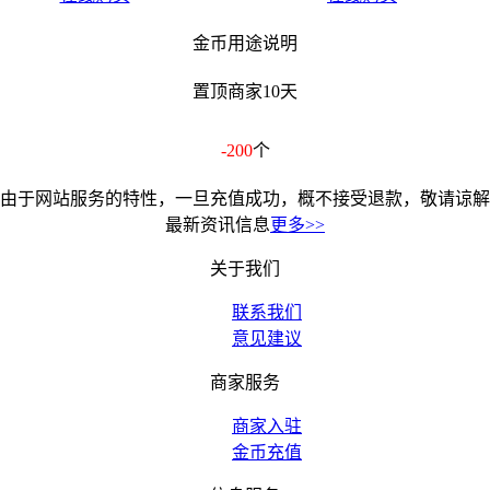
金币用途说明
置顶商家10天
-200
个
由于网站服务的特性，一旦充值成功，概不接受退款，敬请谅解
最新资讯信息
更多>>
关于我们
联系我们
意见建议
商家服务
商家入驻
金币充值