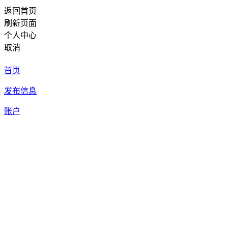
返回首页
刷新页面
个人中心
取消
首页
发布信息
账户