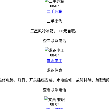
08-07
二手冰箱
二手出售
三星风冷冰箱，500元自取。
查看联系电话
08-07
求职电工
求职信息
维修电路，灯具，开关插座安装，水电维修，故障排除，兼职和
查看联系电话
08-07