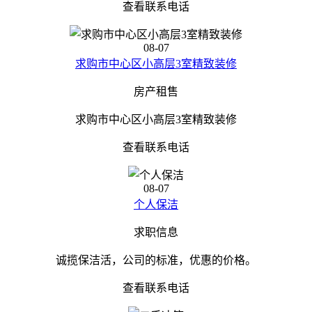
查看联系电话
08-07
求购市中心区小高层3室精致装修
房产租售
求购市中心区小高层3室精致装修
查看联系电话
08-07
个人保洁
求职信息
诚揽保洁活，公司的标准，优惠的价格。
查看联系电话