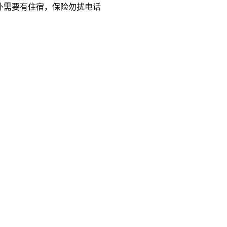
外需要有住宿，保险勿扰电话