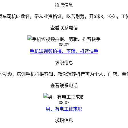
招聘信息
货车司机b2数名，带从业资格证，吃苦耐劳，开6米8，9米6，工
查看联系电话
08-07
手机短视频拍摄、剪辑、抖音快手
求职信息
短视频，培训手机拍摄剪辑，教你玩转抖音可为个人、门店、单位、
查看联系电话
08-07
男，有电工证求职
求职信息