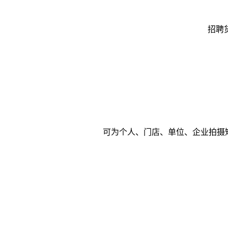
招聘
可为个人、门店、单位、企业拍摄