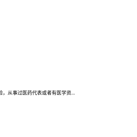
，从事过医药代表或者有医学资...