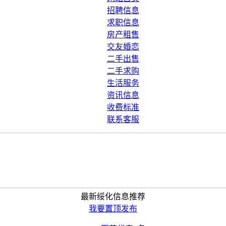
招聘信息
求职信息
房产租售
交友婚恋
二手出售
二手求购
生活服务
资讯信息
收费标准
联系客服
最新绥化信息推荐
我要置顶发布