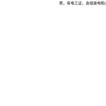
男，有电工证，会组装电柜