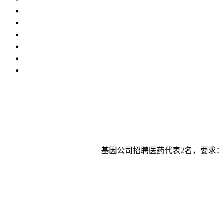
基因公司招聘医药代表2名，要求：