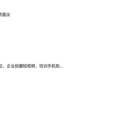
资面议
企业拍摄短视频，培训手机拍...