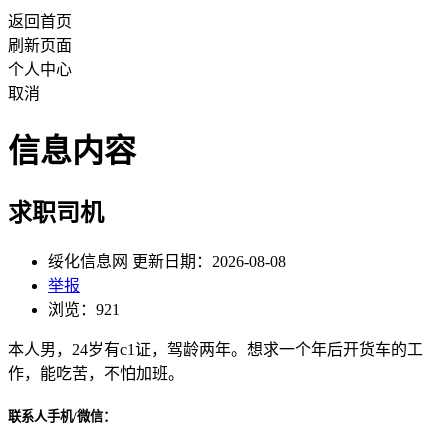
返回首页
刷新页面
个人中心
取消
信息内容
求职司机
绥化信息网 更新日期：2026-08-08
举报
浏览：921
本人男，24岁有c1证，驾龄两年。想求一个年后开货车的工
作，能吃苦，不怕加班。
联系人手机/微信：