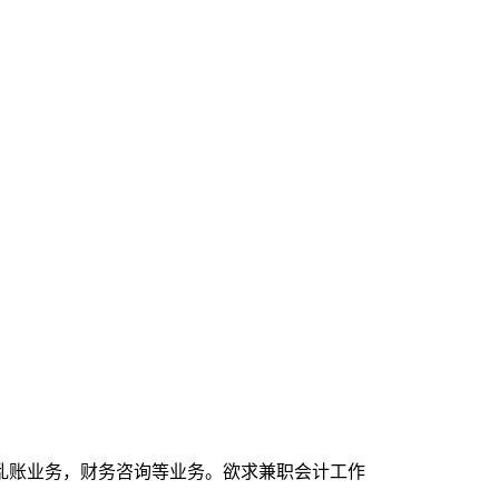
乱账业务，财务咨询等业务。欲求兼职会计工作