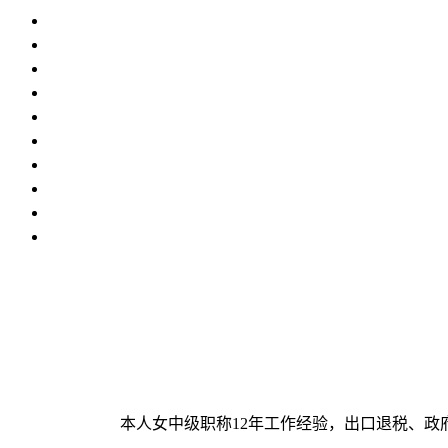
本人女中级职称12年工作经验，出口退税、