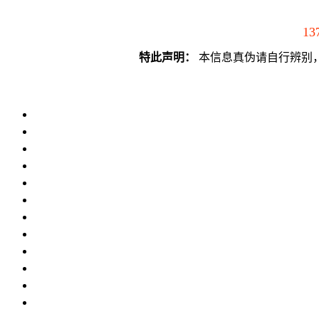
13
特此声明：
本信息真伪请自行辨别，