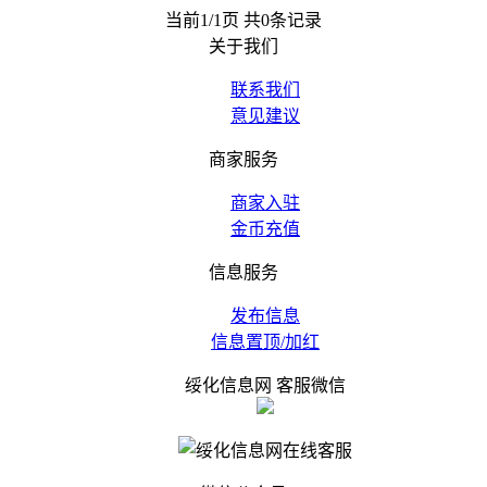
当前1/1页 共0条记录
关于我们
联系我们
意见建议
商家服务
商家入驻
金币充值
信息服务
发布信息
信息置顶/加红
绥化信息网 客服微信